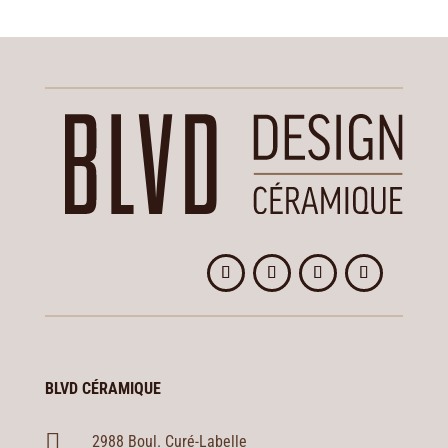
BLVD CÉRAMIQUE

2988 Boul. Curé-Labelle