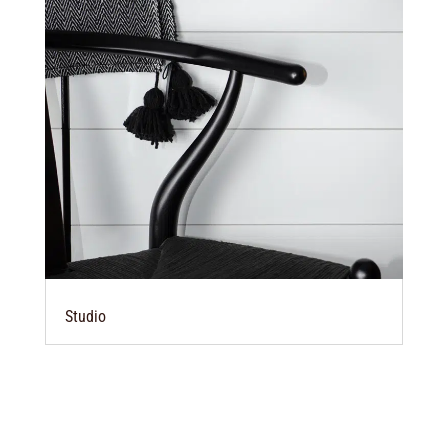
Studio