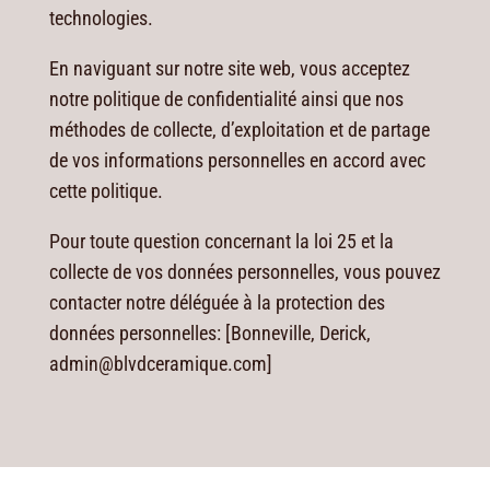
technologies.
En naviguant sur notre site web, vous acceptez
notre politique de confidentialité ainsi que nos
méthodes de collecte, d’exploitation et de partage
de vos informations personnelles en accord avec
cette politique.
Pour toute question concernant la loi 25 et la
collecte de vos données personnelles, vous pouvez
contacter notre déléguée à la protection des
données personnelles: [Bonneville, Derick,
admin@blvdceramique.com]