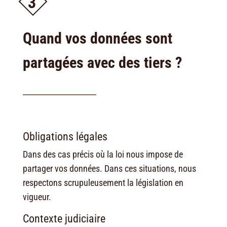
3
Quand vos données sont
partagées avec des tiers ?
Obligations légales
Dans des cas précis où la loi nous impose de
partager vos données. Dans ces situations, nous
respectons scrupuleusement la législation en
vigueur.
Contexte judiciaire