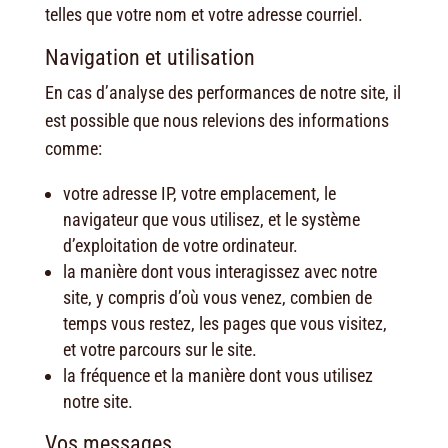
telles que votre nom et votre adresse courriel.
Navigation et utilisation
En cas d’analyse des performances de notre site, il
est possible que nous relevions des informations
comme:
votre adresse IP, votre emplacement, le
navigateur que vous utilisez, et le système
d’exploitation de votre ordinateur.
la manière dont vous interagissez avec notre
site, y compris d’où vous venez, combien de
temps vous restez, les pages que vous visitez,
et votre parcours sur le site.
la fréquence et la manière dont vous utilisez
notre site.
Vos messages