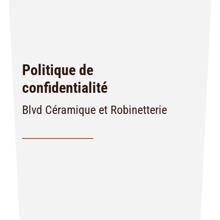
Politique de
confidentialité
Blvd Céramique et Robinetterie