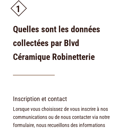
1
Quelles sont les données
collectées par Blvd
Céramique Robinetterie
Inscription et contact
Lorsque vous choisissez de vous inscrire à nos
communications ou de nous contacter via notre
formulaire, nous recueillons des informations