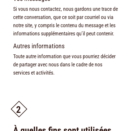
Si vous nous contactez, nous gardons une trace de
cette conversation, que ce soit par courriel ou via
notre site, y compris le contenu du message et les
informations supplémentaires qu’il peut contenir.
Autres informations
Toute autre information que vous pourriez décider
de partager avec nous dans le cadre de nos
services et activités.
2
À quelles fins sont utilisées