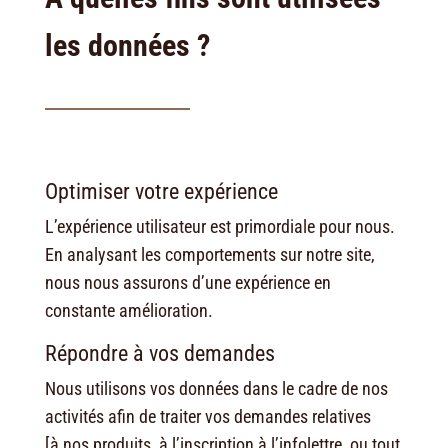
les données ?
Optimiser votre expérience
L’expérience utilisateur est primordiale pour nous.
En analysant les comportements sur notre site,
nous nous assurons d’une expérience en
constante amélioration.
Répondre à vos demandes
Nous utilisons vos données dans le cadre de nos
activités afin de traiter vos demandes relatives
[à nos produits, à l’inscription à l’infolettre, ou tout