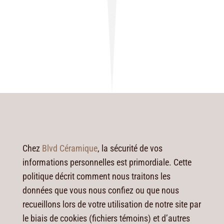
Chez
Blvd Céramique
, la sécurité de vos
informations personnelles est primordiale. Cette
politique décrit comment nous traitons les
données que vous nous confiez ou que nous
recueillons lors de votre utilisation de notre site par
le biais de cookies (fichiers témoins) et d’autres