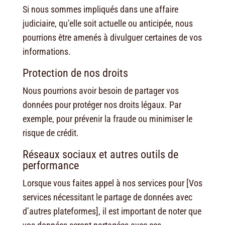
Si nous sommes impliqués dans une affaire
judiciaire, qu’elle soit actuelle ou anticipée, nous
pourrions être amenés à divulguer certaines de vos
informations.
Protection de nos droits
Nous pourrions avoir besoin de partager vos
données pour protéger nos droits légaux. Par
exemple, pour prévenir la fraude ou minimiser le
risque de crédit.
Réseaux sociaux et autres outils de
performance
Lorsque vous faites appel à nos services pour [Vos
services nécessitant le partage de données avec
d’autres plateformes], il est important de noter que