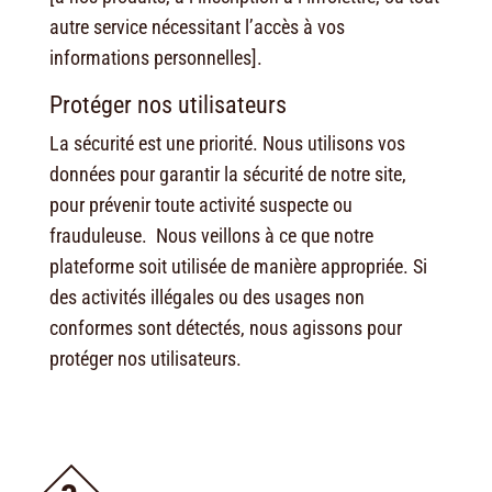
autre service nécessitant l’accès à vos
informations personnelles].
Protéger nos utilisateurs
La sécurité est une priorité. Nous utilisons vos
données pour garantir la sécurité de notre site,
pour prévenir toute activité suspecte ou
frauduleuse. Nous veillons à ce que notre
plateforme soit utilisée de manière appropriée. Si
des activités illégales ou des usages non
conformes sont détectés, nous agissons pour
protéger nos utilisateurs.