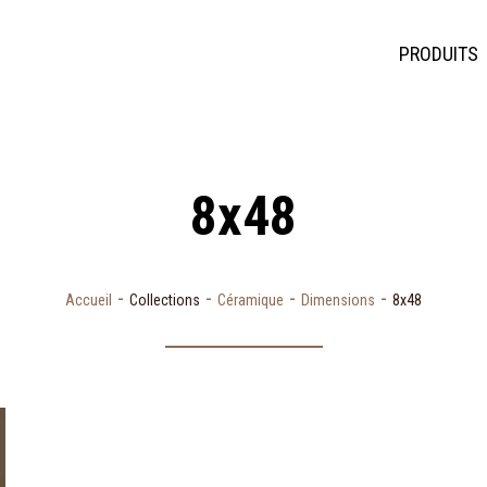
PRODUITS
8x48
-
-
-
-
Accueil
Collections
Céramique
Dimensions
8x48