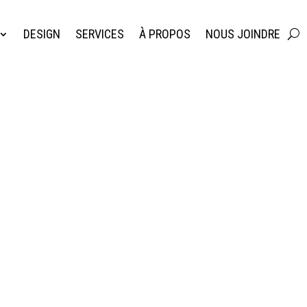
DESIGN
SERVICES
À PROPOS
NOUS JOINDRE