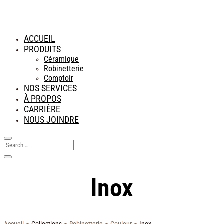
ACCUEIL
PRODUITS
Céramique
Robinetterie
Comptoir
NOS SERVICES
À PROPOS
CARRIÈRE
NOUS JOINDRE
Inox
-
-
-
-