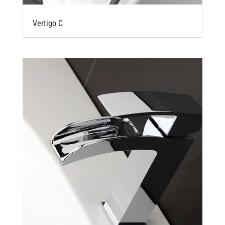
Vertigo C