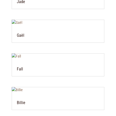
Jade
Gaël
Fall
Billie