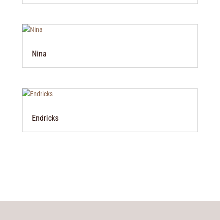
Nina
Endricks