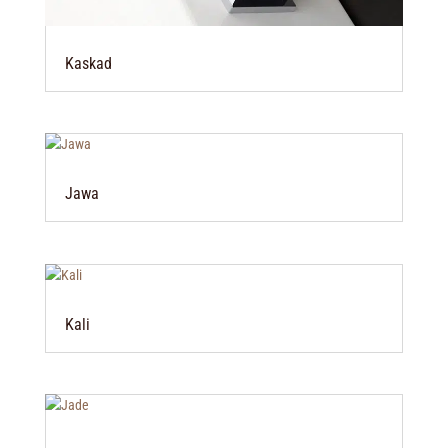
Kaskad
Jawa
Kali