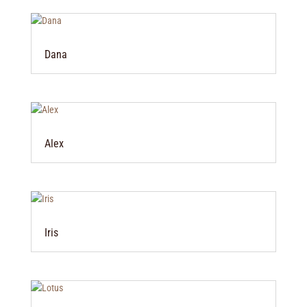
Dana
Alex
Iris