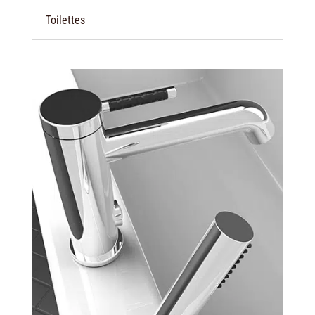
Toilettes