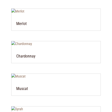
Merlot
Chardonnay
Muscat