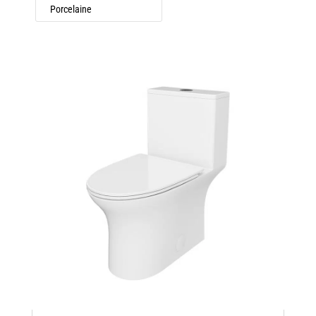
Porcelaine