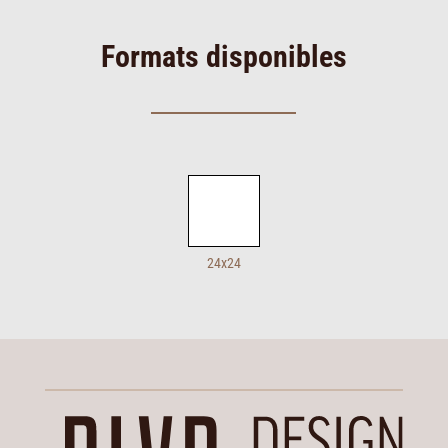
Formats disponibles
24x24