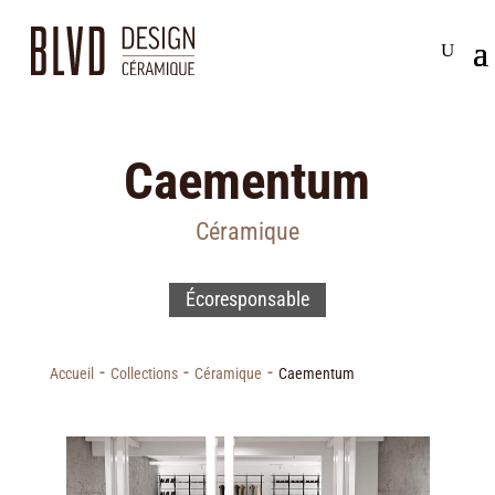
Caementum
Céramique
Écoresponsable
-
-
-
Accueil
Collections
Céramique
Caementum