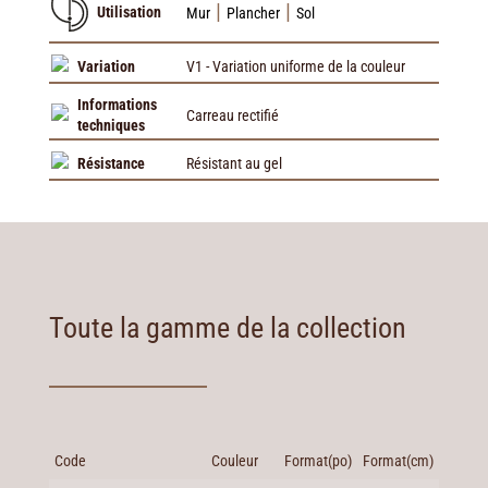
|
|
Utilisation
Mur
Plancher
Sol
Variation
V1 - Variation uniforme de la couleur
Informations
Carreau rectifié
techniques
Résistance
Résistant au gel
Toute la gamme de la collection
Code
Couleur
Format(po)
Format(cm)