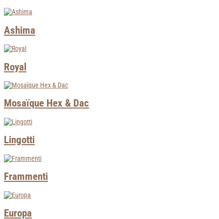
Ashima
Royal
Mosaïque Hex & Dac
Lingotti
Frammenti
Europa