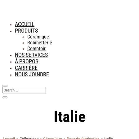
ACCUEIL
PRODUITS
Céramique
Robinetterie
Comptoir
NOS SERVICES
À PROPOS
CARRIÈRE
NOUS JOINDRE
Italie
-
-
-
-