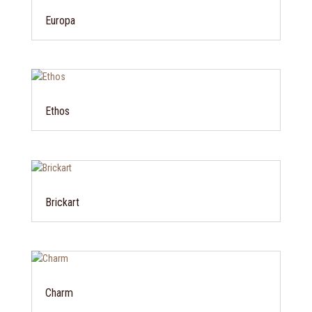
Europa
Ethos
Brickart
Charm