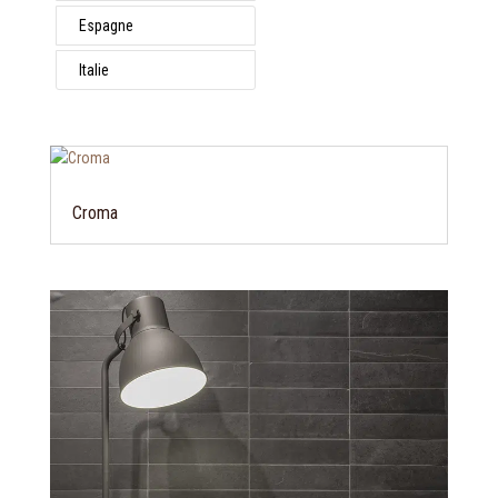
Espagne
Italie
Croma