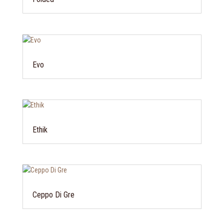
Evo
Ethik
Ceppo Di Gre