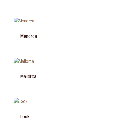
Menorca
Mallorca
Look