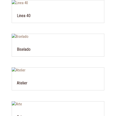
Linea 40
Biselado
Atelier