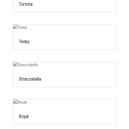
Tortona
Tenby
Stracciatella
Royal