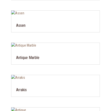
Assen
Antique Marble
Arrakis