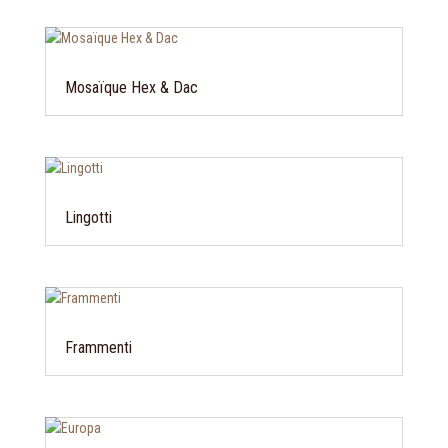
Mosaïque Hex & Dac
Lingotti
Frammenti