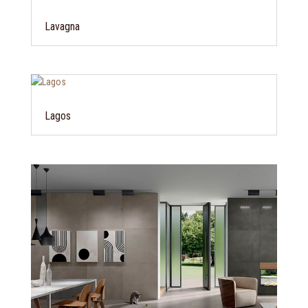
Lavagna
Lagos