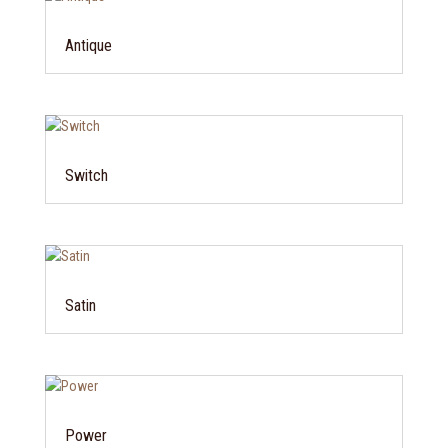
Antique
Switch
Satin
Power