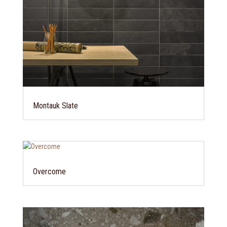
Montauk Slate
Overcome