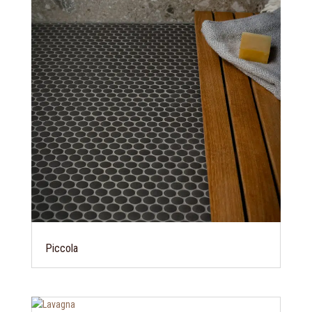
Piccola