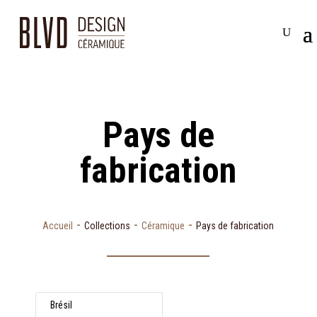
Pays de
fabrication
-
-
-
Accueil
Collections
Céramique
Pays de fabrication
Brésil