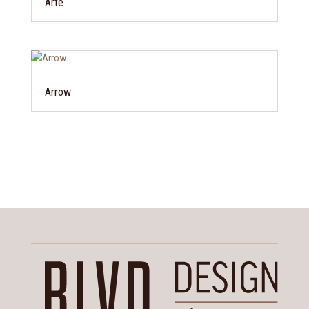
Arte
Arrow